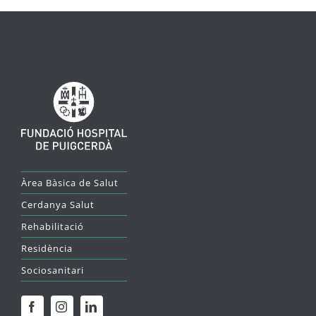
Àrea Bàsica de Salut
Cerdanya Salut
Rehabilitació
Residència
Sociosanitari