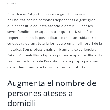
domicili.
Com dèiem l’objectiu és aconseguir la màxima
normalitat per les persones dependents o gent gran
que necessiti d’aquesta atenció a domicili, i per les
seves famílies. Per aquesta tranquil·litat i, si això es
requereix, hi ha la possibilitat de tenir un cuidador o
cuidadora durant tota la jornada o un ampli horari de la
mateixa. Són professionals amb àmplia experiència en
l’atenció domiciliària i que es poden ocupar de diferents
tasques de la llar i de l’assistència a la pròpia persona
dependent, també si té problemes de mobilitat.
Augmenta el nombre de
persones ateses a
domicili