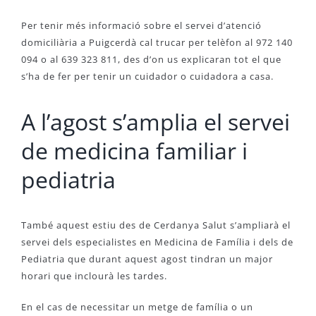
Per tenir més informació sobre el servei d’atenció
domiciliària a Puigcerdà cal trucar per telèfon al 972 140
094 o al 639 323 811, des d’on us explicaran tot el que
s’ha de fer per tenir un cuidador o cuidadora a casa.
A l’agost s’amplia el servei
de medicina familiar i
pediatria
També aquest estiu des de Cerdanya Salut s’ampliarà el
servei dels especialistes en Medicina de Família i dels de
Pediatria que durant aquest agost tindran un major
horari que inclourà les tardes.
En el cas de necessitar un metge de família o un