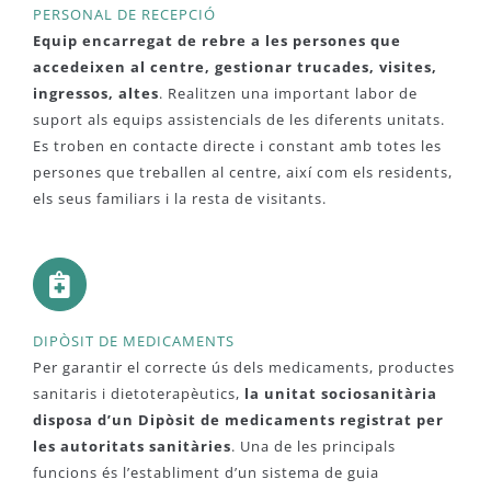
PERSONAL DE RECEPCIÓ
Equip encarregat de rebre a les persones que
accedeixen al centre, gestionar trucades, visites,
ingressos, altes
. Realitzen una important labor de
suport als equips assistencials de les diferents unitats.
Es troben en contacte directe i constant amb totes les
persones que treballen al centre, així com els residents,
els seus familiars i la resta de visitants.
DIPÒSIT DE MEDICAMENTS
Per garantir el correcte ús dels medicaments, productes
sanitaris i dietoterapèutics,
la unitat sociosanitària
disposa d’un Dipòsit de medicaments registrat per
les autoritats sanitàries
. Una de les principals
funcions és l’establiment d’un sistema de guia