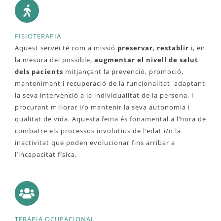
FISIOTERAPIA
Aquest servei té com a missió
preservar
,
restablir
i, en
la mesura del possible,
augmentar el nivell de salut
dels pacients
mitjançant la prevenció, promoció,
manteniment i recuperació de la funcionalitat, adaptant
la seva intervenció a la individualitat de la persona, i
procurant millorar i/o mantenir la seva autonomia i
qualitat de vida. Aquesta feina és fonamental a l’hora de
combatre els processos involutius de l’edat i/o la
inactivitat que poden evolucionar fins arribar a
l’incapacitat física.
TERÀPIA OCUPACIONAL