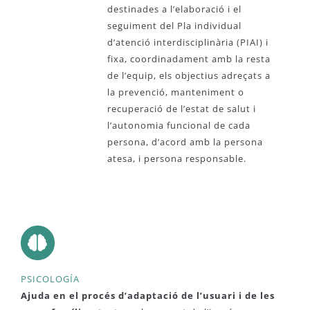
destinades a l’elaboració i el
seguiment del Pla individual
d’atenció interdisciplinària (PIAI) i
fixa, coordinadament amb la resta
de l’equip, els objectius adreçats a
la prevenció, manteniment o
recuperació de l’estat de salut i
l’autonomia funcional de cada
persona, d’acord amb la persona
atesa, i persona responsable.
PSICOLOGÍA
Ajuda en el procés d’adaptació de l’usuari i de les