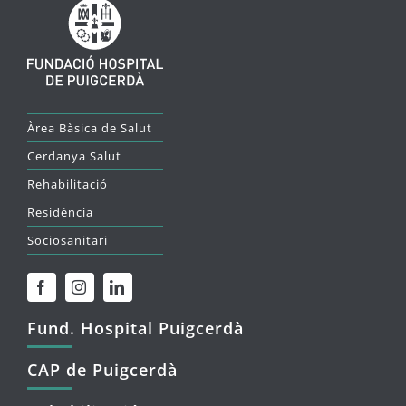
Àrea Bàsica de Salut
Cerdanya Salut
Rehabilitació
Residència
Sociosanitari
Fund. Hospital Puigcerdà
CAP de Puigcerdà