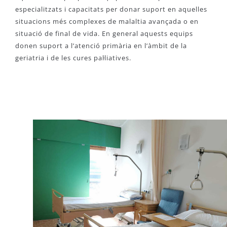
especialitzats i capacitats per donar suport en aquelles
situacions més complexes de malaltia avançada o en
situació de final de vida. En general aquests equips
donen suport a l’atenció primària en l’àmbit de la
geriatria i de les cures pal·liatives.