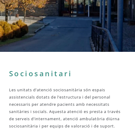
Sociosanitari
Les unitats d’atenció sociosanitària són espais
assistencials dotats de l’estructura i del personal
necessaris per atendre pacients amb necessitats
sanitàries i socials. Aquesta atenció es presta a través
de serveis d’internament, atenció ambulatòria diürna
sociosanitària i per equips de valoració i de suport.