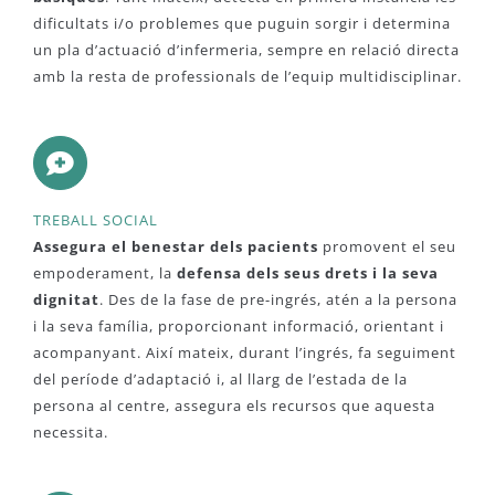
dificultats i/o problemes que puguin sorgir i determina
un pla d’actuació d’infermeria, sempre en relació directa
amb la resta de professionals de l’equip multidisciplinar.
TREBALL SOCIAL
Assegura el benestar dels pacients
promovent el seu
empoderament, la
defensa dels seus drets i la seva
dignitat
. Des de la fase de pre-ingrés, atén a la persona
i la seva família, proporcionant informació, orientant i
acompanyant. Així mateix, durant l’ingrés, fa seguiment
del període d’adaptació i, al llarg de l’estada de la
persona al centre, assegura els recursos que aquesta
necessita.