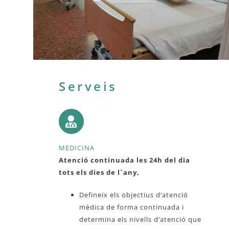
Serveis
MEDICINA
Atenció continuada les 24h del dia
tots els dies de l´any,
Defineix els objectius d’atenció
mèdica de forma continuada i
determina els nivells d’atenció que