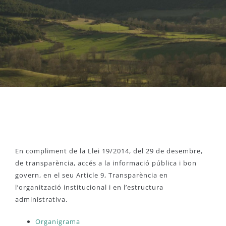
En compliment de la Llei 19/2014, del 29 de desembre,
de transparència, accés a la informació pública i bon
govern, en el seu Article 9, Transparència en
l’organització institucional i en l’estructura
administrativa.
Organigrama