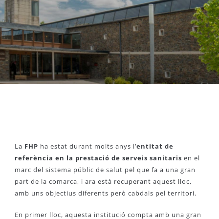
La
FHP
ha estat durant molts anys l’
entitat de
referència en la prestació de serveis sanitaris
en el
marc del sistema públic de salut pel que fa a una gran
part de la comarca, i ara està recuperant aquest lloc,
amb uns objectius diferents però cabdals pel territori.
En primer lloc, aquesta institució compta amb una gran