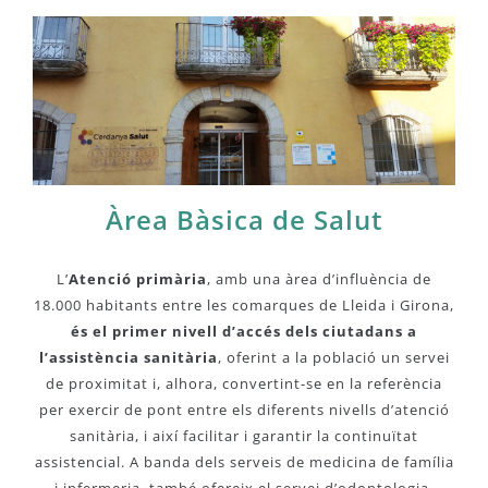
Àrea Bàsica de Salut
L’
Atenció primària
, amb una àrea d’influència de
18.000 habitants entre les comarques de Lleida i Girona,
és el primer nivell d’accés dels ciutadans a
l’assistència sanitària
, oferint a la població un servei
de proximitat i, alhora, convertint-se en la referència
per exercir de pont entre els diferents nivells d’atenció
sanitària, i així facilitar i garantir la continuïtat
assistencial. A banda dels serveis de medicina de família