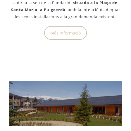
a dir, a la seu de la Fundació,
situada a la Plaça de
Santa Maria, a Puigcerdà
, amb la intenció d’adequar
les seves instal·lacions a la gran demanda existent.
Més informació