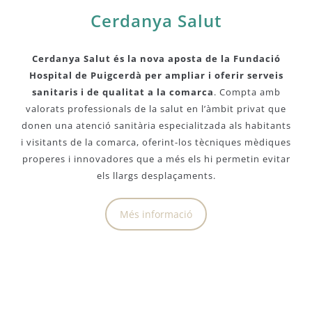
Cerdanya Salut
Cerdanya Salut és la nova aposta de la Fundació
Hospital de Puigcerdà per ampliar i oferir serveis
sanitaris i de qualitat a la comarca
. Compta amb
valorats professionals de la salut en l’àmbit privat que
donen una atenció sanitària especialitzada als habitants
i visitants de la comarca, oferint-los tècniques mèdiques
properes i innovadores que a més els hi permetin evitar
els llargs desplaçaments.
Més informació