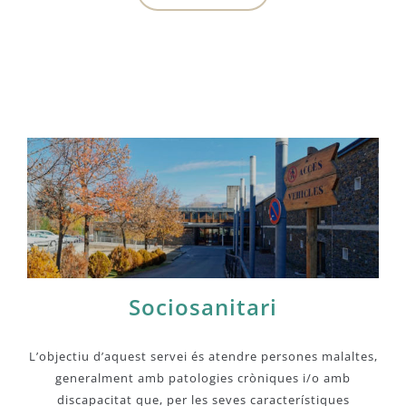
Sociosanitari
L’objectiu d’aquest servei és atendre persones malaltes,
generalment amb patologies cròniques i/o amb
discapacitat que, per les seves característiques