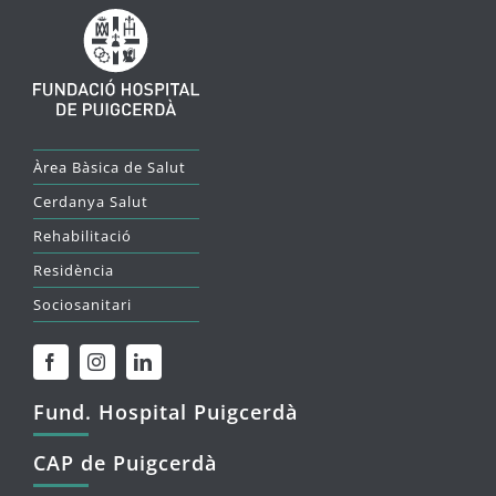
Àrea Bàsica de Salut
Cerdanya Salut
Rehabilitació
Residència
Sociosanitari
Fund. Hospital Puigcerdà
CAP de Puigcerdà