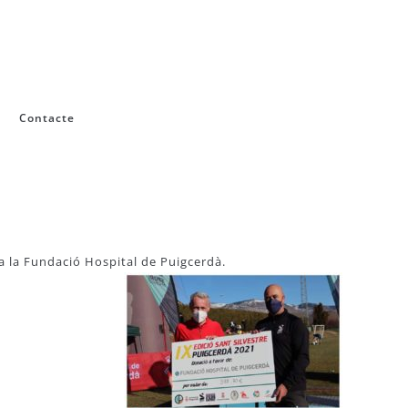
Contacte
 a la Fundació Hospital de Puigcerdà.