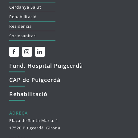
Cerdanya Salut
Rehabilitació
Residència
Sociosanitari
Fund. Hospital Puigcerdà
CAP de Puigcerdà
Rehabilitació
ADREÇA
Plaça de Santa Maria, 1
17520 Puigcerdà, Girona