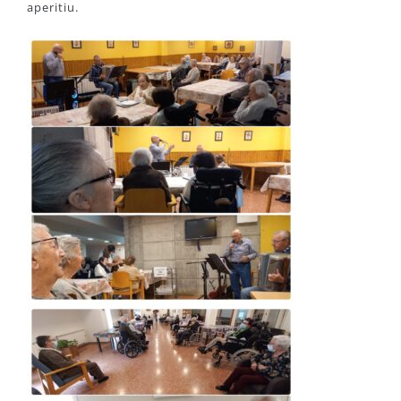
aperitiu.