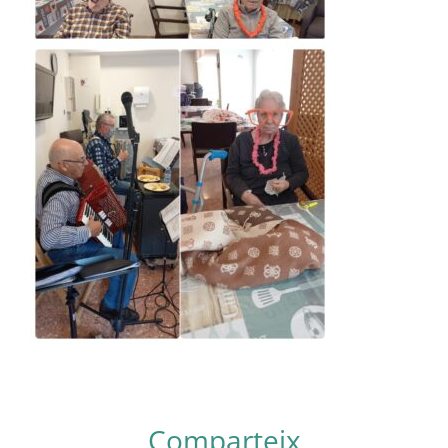
Comparteix