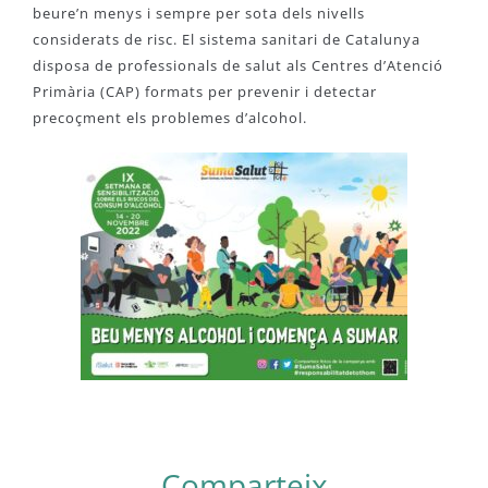
beure’n menys i sempre per sota dels nivells
considerats de risc. El sistema sanitari de Catalunya
disposa de professionals de salut als Centres d’Atenció
Primària (CAP) formats per prevenir i detectar
precoçment els problemes d’alcohol.
Comparteix