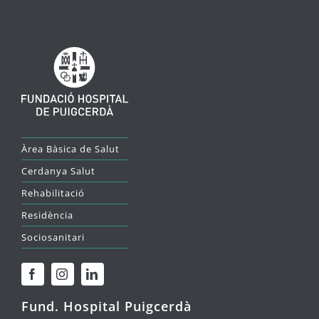
Àrea Bàsica de Salut
Cerdanya Salut
Rehabilitació
Residència
Sociosanitari
Fund. Hospital Puigcerdà