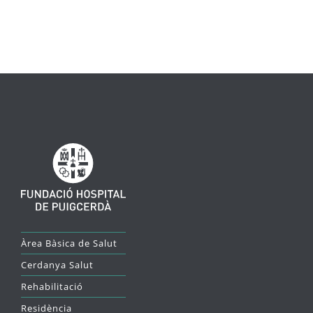
Àrea Bàsica de Salut
Cerdanya Salut
Rehabilitació
Residència