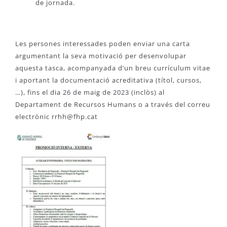
de jornada.
Les persones interessades poden enviar una carta
argumentant la seva motivació per desenvolupar
aquesta tasca, acompanyada d’un breu currículum vitae
i aportant la documentació acreditativa (títol, cursos,
…), fins el dia 26 de maig de 2023 (inclòs) al
Departament de Recursos Humans o a través del correu
electrònic
rrhh@fhp.cat