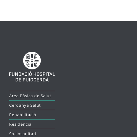
Àrea Bàsica de Salut
Cerdanya Salut
Rehabilitació
Residència
Sociosanitari