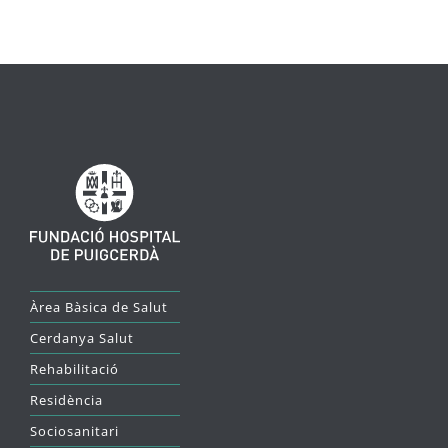
Àrea Bàsica de Salut
Cerdanya Salut
Rehabilitació
Residència
Sociosanitari