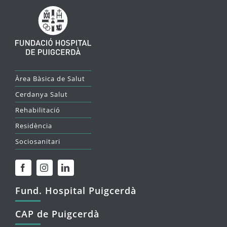
Àrea Bàsica de Salut
Cerdanya Salut
Rehabilitació
Residència
Sociosanitari
Fund. Hospital Puigcerdà
CAP de Puigcerdà