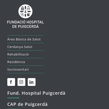
Àrea Bàsica de Salut
Cerdanya Salut
Rehabilitació
Residència
Sociosanitari
Fund. Hospital Puigcerdà
CAP de Puigcerdà